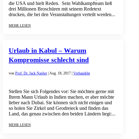
die USA und hielt Reden. Sein Wahlkampfteam ließ
drei Millionen Broschüren mit seinem Redetext
drucken, die bei den Veranstaltungen verteilt werden...
mehr lesen
Urlaub in Kabul – Warum
Kompromisse schlecht sind
von
Prof. Dr. Jack Nasher
|
Aug. 18, 2017
|
Verhandeln
Stellen Sie sich Folgendes vor: Sie möchten gerne mit
Ihrem Mann Urlaub in Indien machen, er aber möchte
lieber nach Dubai. Sie können sich nicht einigen und
so holen Sie Zirkel und Geodreieck und finden das
Land, das genau zwischen den beiden Ländern liegt:...
mehr lesen