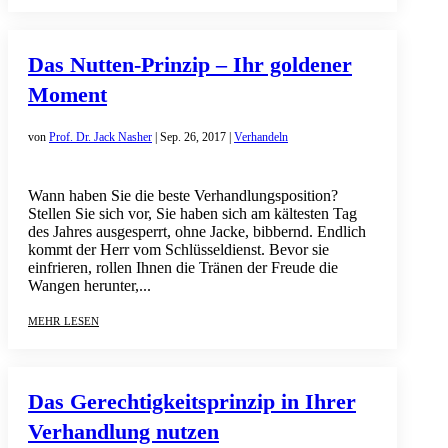
Das Nutten-Prinzip – Ihr goldener
Moment
von
Prof. Dr. Jack Nasher
|
Sep. 26, 2017
|
Verhandeln
Wann haben Sie die beste Verhandlungsposition?
Stellen Sie sich vor, Sie haben sich am kältesten Tag
des Jahres ausgesperrt, ohne Jacke, bibbernd. Endlich
kommt der Herr vom Schlüsseldienst. Bevor sie
einfrieren, rollen Ihnen die Tränen der Freude die
Wangen herunter,...
mehr lesen
Das Gerechtigkeitsprinzip in Ihrer
Verhandlung nutzen