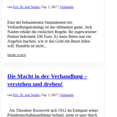
von
Prof. Dr. Jack Nasher
|
Sep. 2, 2017
|
Verhandeln
Eine der bekanntesten Simulationen bei
Verhandlungstrainings ist das ultimatum game. Jack
Nasher erklärt die einfachen Regeln: Ihr zugewiesener
Partner bekommt 100 Euro. Er muss Ihnen nun ein
Angebot machen, wie er das Geld mit Ihnen teilen
will. Handeln ist nicht...
mehr lesen
Die Macht in der Verhandlung –
verstehen und drehen!
von
Prof. Dr. Jack Nasher
|
Sep. 2, 2017
|
Verhandeln
Als Theodore Roosevelt sich 1912 im Endspurt seiner
Präsidentschaftskandidatur befand, reiste er quer durch