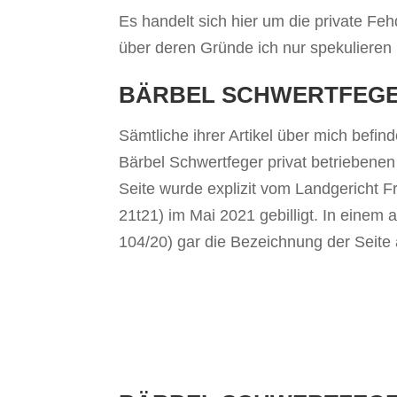
Es handelt sich hier um die private Fe
über deren Gründe ich nur spekulieren 
BÄRBEL SCHWERTFEGE
Sämtliche ihrer Artikel über mich befin
Bärbel Schwertfeger privat betriebenen
Seite wurde explizit vom Landgericht 
21t21) im Mai 2021 gebilligt. In einem
104/20) gar die Bezeichnung der Seite a