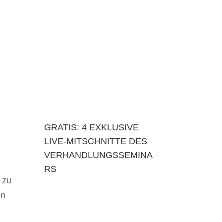
GRATIS: 4 EXKLUSIVE
LIVE-MITSCHNITTE DES
VERHANDLUNGSSEMINA
RS
 zu
en