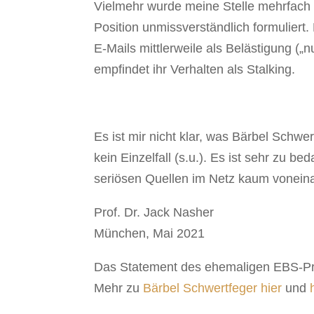
Vielmehr wurde meine Stelle mehrfach 
Position unmissverständlich formuliert.
E-Mails mittlerweile als Belästigung (
empfindet ihr Verhalten als Stalking.
Es ist mir nicht klar, was Bärbel Schwer
kein Einzelfall (s.u.). Es ist sehr zu 
seriösen Quellen im Netz kaum voneina
Prof. Dr. Jack Nasher
München, Mai 2021
Das Statement des ehemaligen EBS-Prä
Mehr zu
Bärbel Schwertfeger hier
und